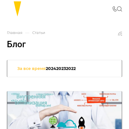
—
Главная
Статьи
Блог
За все время
2024
2023
2022