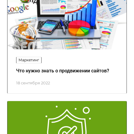
Маркетинг
Что нужно знать о продвижении сайтов?
18 сентября 2022