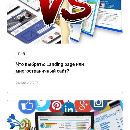
Веб
Что выбрать: Landing page или
многостраничный сайт?
24 мая 2023