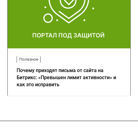
Полезное
Почему приходят письма от сайта на
Битрикс: «Превышен лимит активности» и
как это исправить
О нас