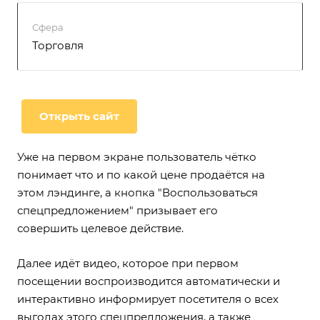
Сфера
Торговля
Открыть сайт
Уже на первом экране пользователь чётко
понимает что и по какой цене продаётся на
этом лэндинге, а кнопка "Воспользоваться
спецпредложением" призывает его
совершить целевое действие.
Далее идёт видео, которое при первом
посещении воспроизводится автоматически и
интерактивно информирует посетителя о всех
выгодах этого спецпредложения, а также