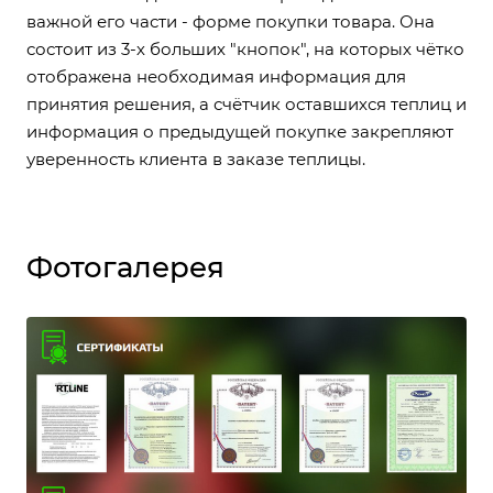
важной его части - форме покупки товара. Она
состоит из 3-х больших "кнопок", на которых чётко
отображена необходимая информация для
принятия решения, а счётчик оставшихся теплиц и
информация о предыдущей покупке закрепляют
уверенность клиента в заказе теплицы.
Фотогалерея