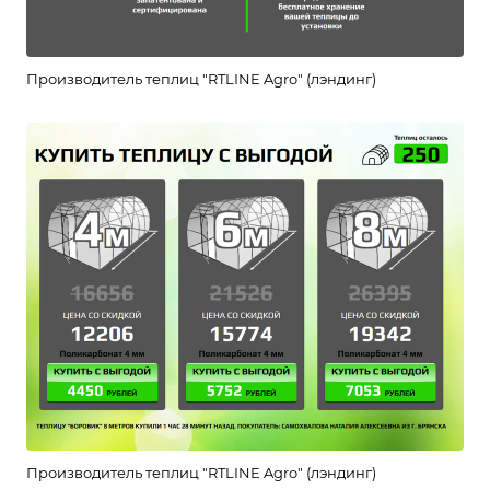
Производитель теплиц "RTLINE Agro" (лэндинг)
Производитель теплиц "RTLINE Agro" (лэндинг)