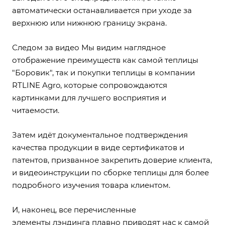
автоматически останавливается при уходе за
верхнюю или нижнюю границу экрана.
Следом за видео Мы видим наглядное
отображение преимуществ как самой теплицы
"Боровик", так и покупки теплицы в компании
RTLINE Agro, которые сопровождаются
картинками для лучшего восприятия и
читаемости.
Затем идёт документальное подтверждения
качества продукции в виде сертификатов и
патентов, призванное закрепить доверие клиента,
и видеоинструкции по сборке теплицы для более
подробного изучения товара клиентом.
И, наконец, все перечисленные
элементы лэндинга плавно приводят нас к самой