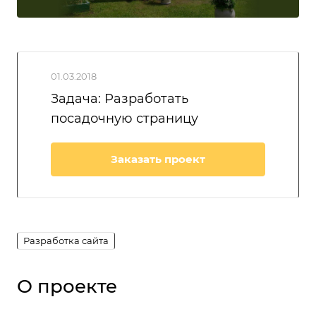
01.03.2018
Задача: Разработать
посадочную страницу
Заказать проект
Разработка сайта
О проекте