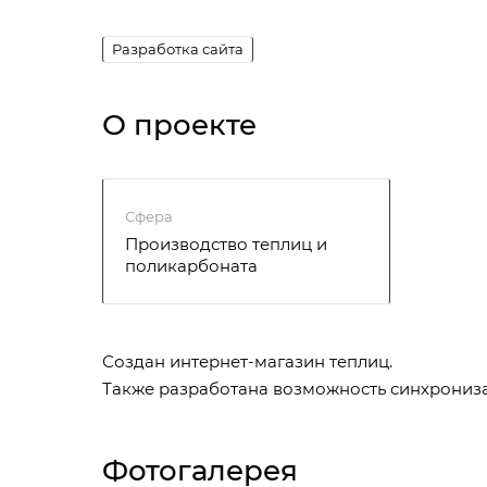
Разработка сайта
О проекте
Сфера
Производство теплиц и
поликарбоната
Создан интернет-магазин теплиц.
Также разработана возможность синхрониза
Фотогалерея