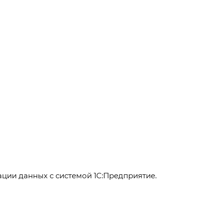
ции данных с системой 1С:Предприятие.