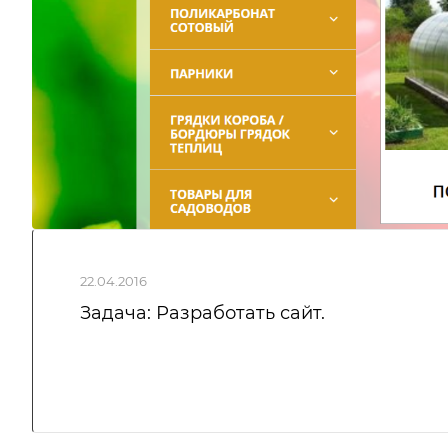
22.04.2016
Задача: Разработать сайт.