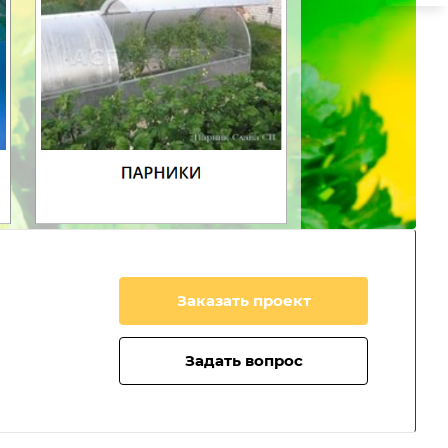
Заказать проект
Задать вопрос