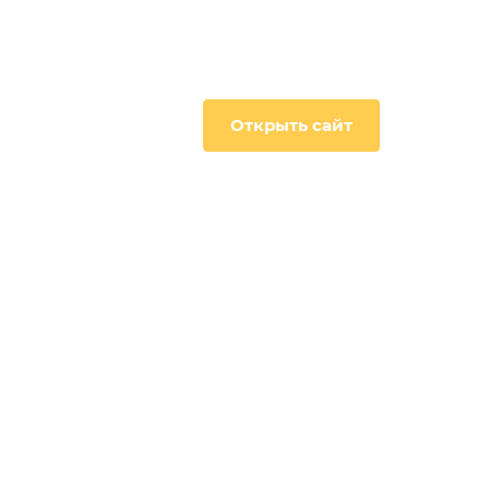
Открыть сайт