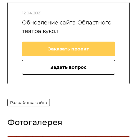
12.04.2021
Обновление сайта Областного
театра кукол
Заказать проект
Задать вопрос
Разработка сайта
Фотогалерея