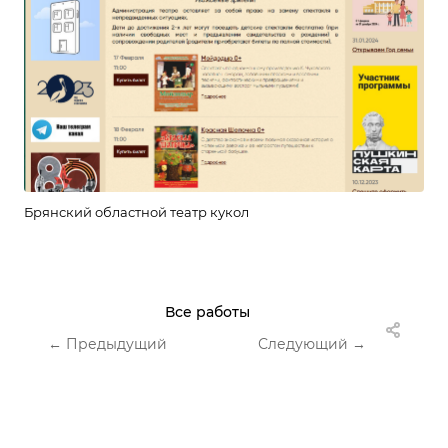
Брянский областной театр кукол
Все работы
← Предыдущий
Следующий →