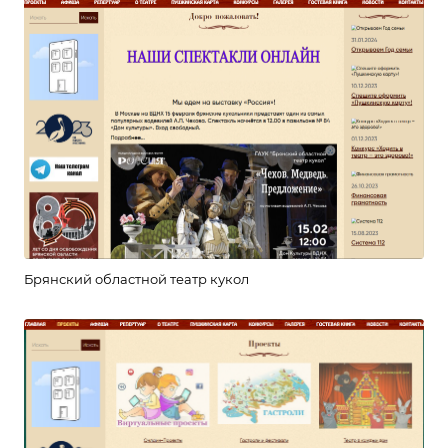
Брянский областной театр кукол