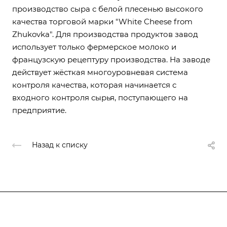
производство сыра с белой плесенью высокого
качества торговой марки "White Cheese from
Zhukovka". Для производства продуктов завод
использует только фермерское молоко и
французскую рецептуру производства. На заводе
действует жёсткая многоуровневая система
контроля качества, которая начинается с
входного контроля сырья, поступающего на
предприятие.
Назад к списку
О нас