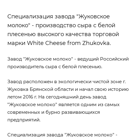
Специализация завода "Жуковское
молоко" - производство сыра с белой
плесенью высокого качества торговой
марки White Cheese from Zhukovka.
Завод "Жуковское молоко" - ведущий Российский
производитель сыра с белой плесенью.
Завод расположен в экологически чистой зоне г.
Жуковка Брянской области и начал свою историю
летом 2016 г. На сегодняшний день завод
"Жуковское молоко" является одним из самых
современных и бурно развивающихся
предприятий.
Специализация завода "Жуковское молоко" -